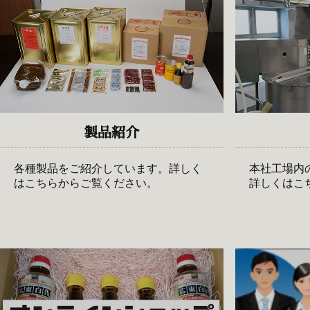
製品紹介
各種製品をご紹介しています。詳しく
本社工場内
はこちらからご覧ください。
詳しくはこ