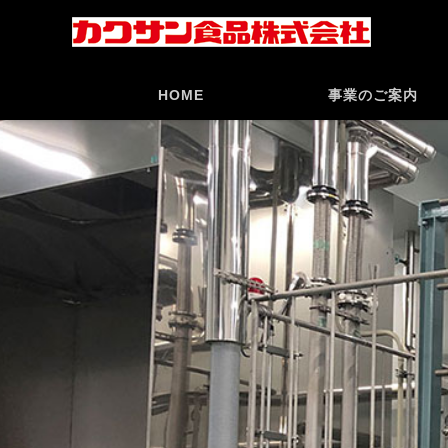
HOME
事業のご案内