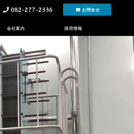
082-277-2336
お問合せ
会社案内
採用情報