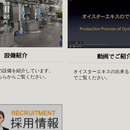
設備紹介
動画でご紹
の設備を紹介しています。
オイスターエキスの出来る
ちらからご覧ください。
でご覧ください。