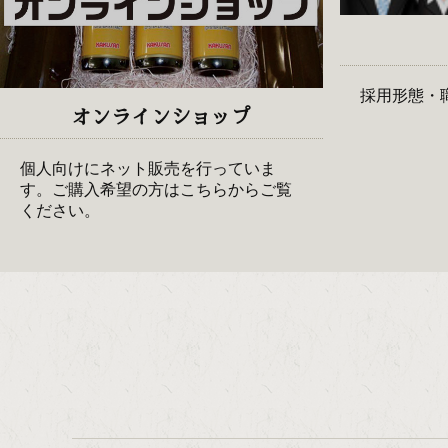
採用形態・
オンラインショップ
個人向けにネット販売を行っていま
す。ご購入希望の方はこちらからご覧
ください。