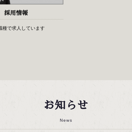
採用情報
職種で求人しています
お知らせ
News