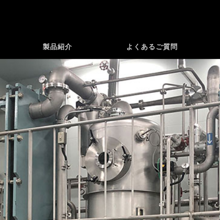
製品紹介
よくあるご質問