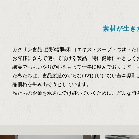
素材が生き
カクサン食品は液体調味料（エキス・スープ・つゆ・た
お客様に喜んで使って頂ける製品、特に健康にやさしく
誠実でおもいやりの心をもって仕事に励んでおります。
た私たちは、食品製造の守らなければいけない基本原則
品価格を生み出そうとしています。
私たちの企業を永遠に受け継いでいくために、どんな時