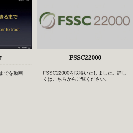
FSSC22000
介
FSSC22000を取得いたしました。詳し
までを動画
くはこちらからご覧ください。