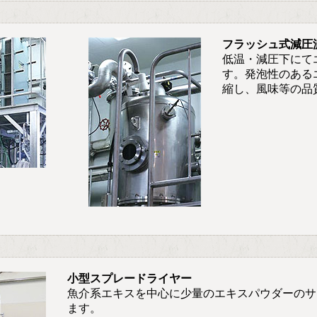
フラッシュ式減圧
低温・減圧下にて
す。発泡性のある
縮し、風味等の品
小型スプレードライヤー
魚介系エキスを中心に少量のエキスパウダーのサ
ます。