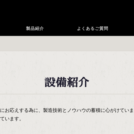
製品紹介
よくあるご質問
設備紹介
にお応えする為に、製造技術とノウハウの蓄積に心がけていま
ています。