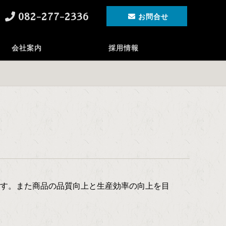
082-277-2336
お問合せ
会社案内
採用情報
す。また商品の品質向上と生産効率の向上を目