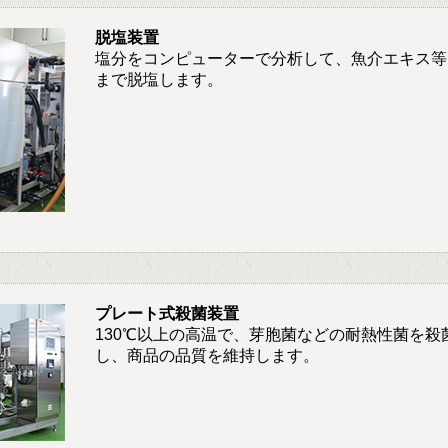
脱塩装置
塩分をコンピューターで分析して、魚介エキス等
まで脱塩します。
プレート式殺菌装置
130℃以上の高温で、芽胞菌などの耐熱性菌を殺
し、商品の品質を維持します。