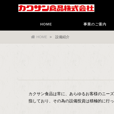
HOME
事業のご案内
HOME
設備紹介
カクサン食品は常に、あらゆるお客様のニーズ
指しており、その為の設備投資は積極的に行っ